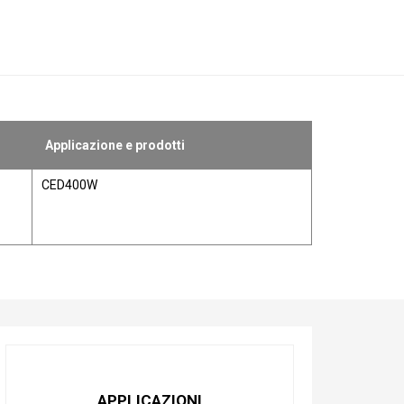
Applicazione e prodotti
CED400W
APPLICAZIONI