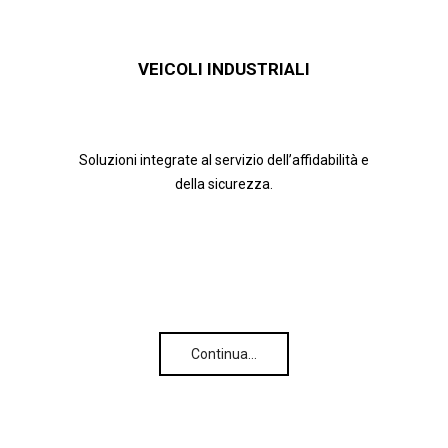
VEICOLI INDUSTRIALI
Soluzioni integrate al servizio dell’affidabilità e
della sicurezza.
Continua…