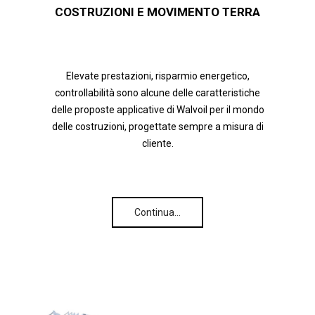
COSTRUZIONI E MOVIMENTO TERRA
Elevate prestazioni, risparmio energetico,
controllabilità sono alcune delle caratteristiche
delle proposte applicative di Walvoil per il mondo
delle costruzioni, progettate sempre a misura di
cliente.
Continua…