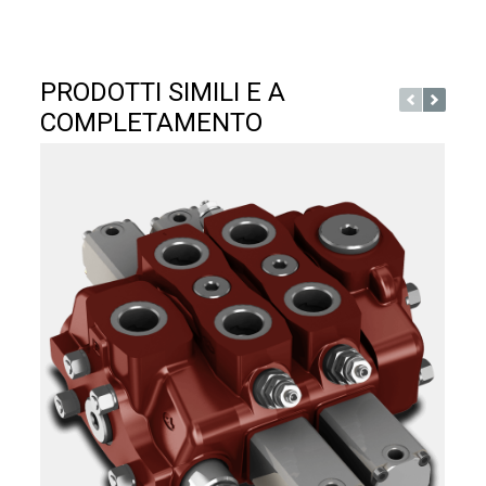
PRODOTTI SIMILI E A
COMPLETAMENTO