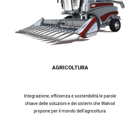
AGRICOLTURA
Integrazione, efficienza e sostenibilità le parole
chiave delle soluzioni e dei sistemi che Walvoil
propone per il mondo dell’agricoltura.