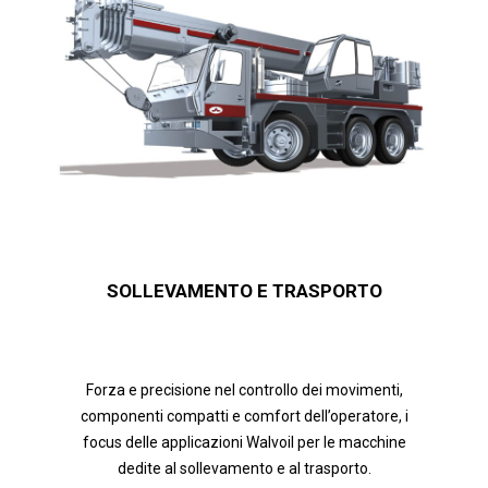
SOLLEVAMENTO E TRASPORTO
Forza e precisione nel controllo dei movimenti,
componenti compatti e comfort dell’operatore, i
focus delle applicazioni Walvoil per le macchine
dedite al sollevamento e al trasporto.