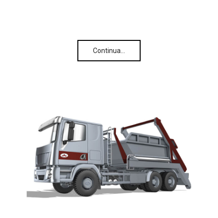
Continua…