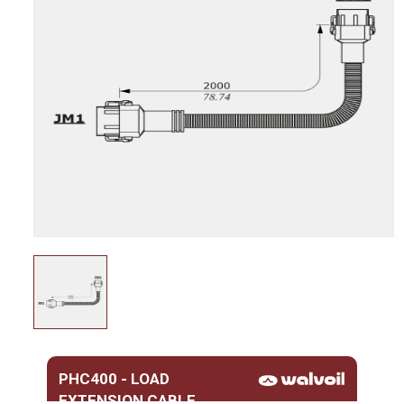
PHC400 - LOAD
EXTENSION CABLE