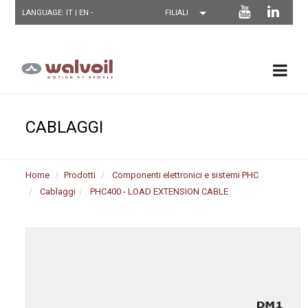
LANGUAGE: IT |
EN
-
CABLAGGI
Home
Prodotti
Componenti elettronici e sistemi PHC
Cablaggi
PHC400 - LOAD EXTENSION CABLE