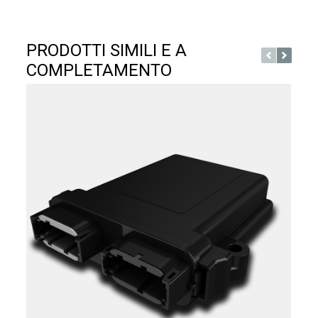
PRODOTTI SIMILI E A
COMPLETAMENTO