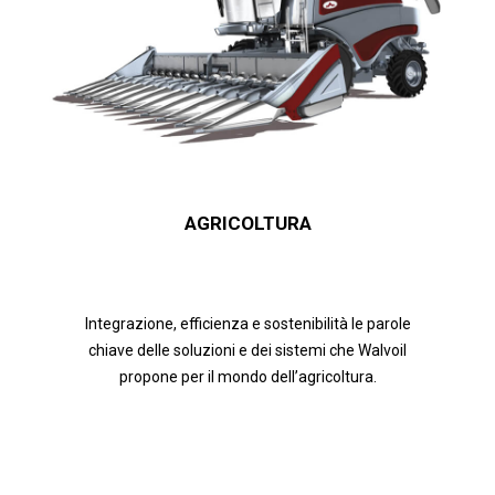
AGRICOLTURA
Integrazione, efficienza e sostenibilità le parole
chiave delle soluzioni e dei sistemi che Walvoil
propone per il mondo dell’agricoltura.