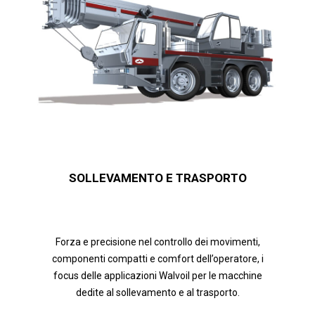
SOLLEVAMENTO E TRASPORTO
Forza e precisione nel controllo dei movimenti,
componenti compatti e comfort dell’operatore, i
focus delle applicazioni Walvoil per le macchine
dedite al sollevamento e al trasporto.