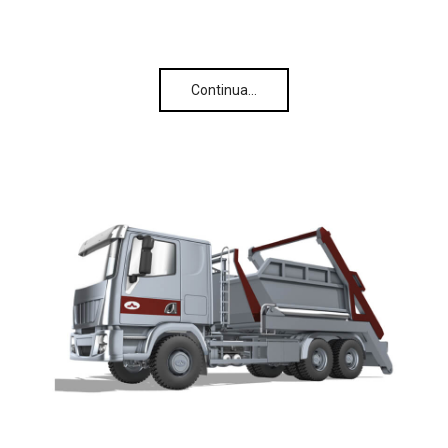
Continua…