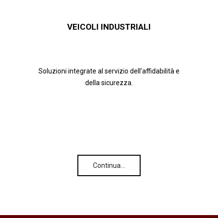
VEICOLI INDUSTRIALI
Soluzioni integrate al servizio dell’affidabilità e
della sicurezza.
Continua…