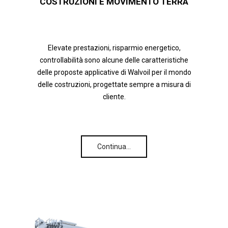
COSTRUZIONI E MOVIMENTO TERRA
Elevate prestazioni, risparmio energetico,
controllabilità sono alcune delle caratteristiche
delle proposte applicative di Walvoil per il mondo
delle costruzioni, progettate sempre a misura di
cliente.
Continua…