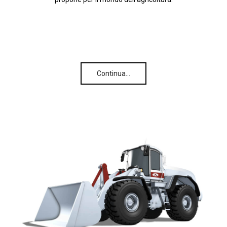
Continua…