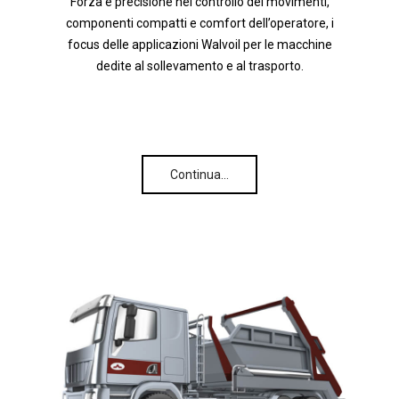
Forza e precisione nel controllo dei movimenti,
componenti compatti e comfort dell’operatore, i
focus delle applicazioni Walvoil per le macchine
dedite al sollevamento e al trasporto.
Continua…