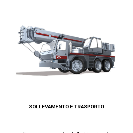
SOLLEVAMENTO E TRASPORTO