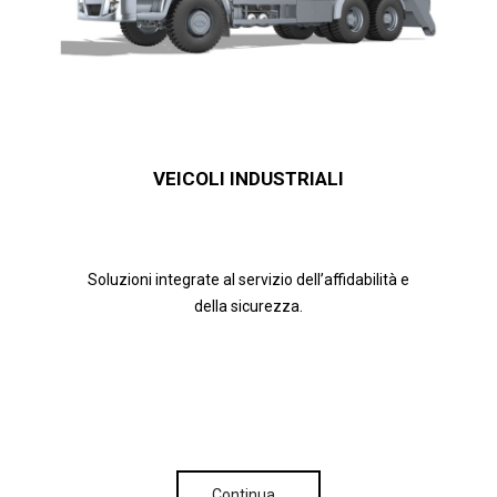
VEICOLI INDUSTRIALI
Soluzioni integrate al servizio dell’affidabilità e
della sicurezza.
Continua…