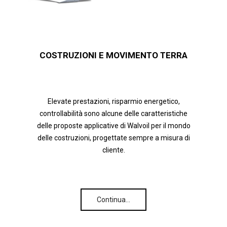
COSTRUZIONI E MOVIMENTO TERRA
Elevate prestazioni, risparmio energetico,
controllabilità sono alcune delle caratteristiche
delle proposte applicative di Walvoil per il mondo
delle costruzioni, progettate sempre a misura di
cliente.
Continua…