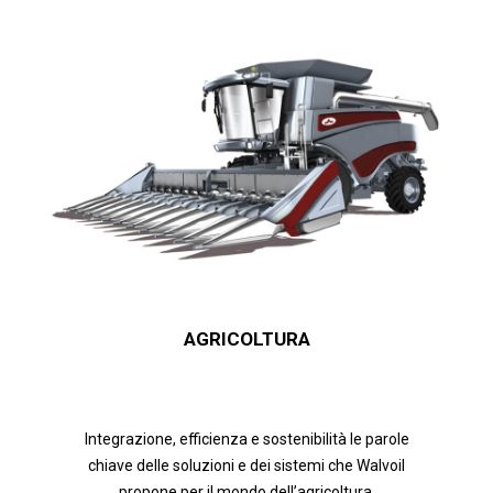
AGRICOLTURA
Integrazione, efficienza e sostenibilità le parole
chiave delle soluzioni e dei sistemi che Walvoil
propone per il mondo dell’agricoltura.