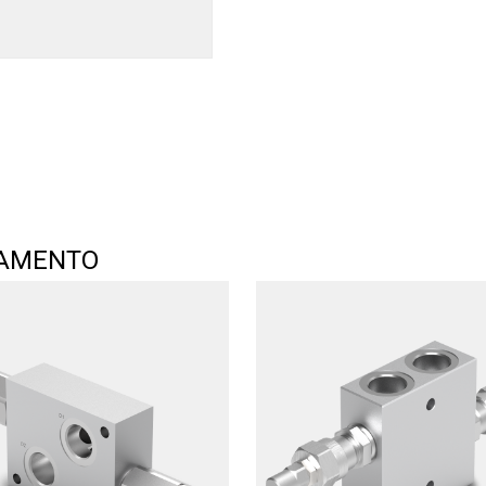
TAMENTO