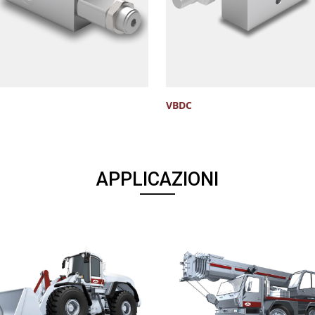
VBDC
APPLICAZIONI