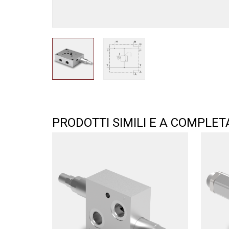
PRODOTTI SIMILI E A COMPLE