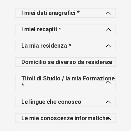
I miei dati anagrafici *
I miei recapiti *
La mia residenza *
Domicilio se diverso da residenza
Titoli di Studio / la mia Formazione
*
Le lingue che conosco
Le mie conoscenze informatiche