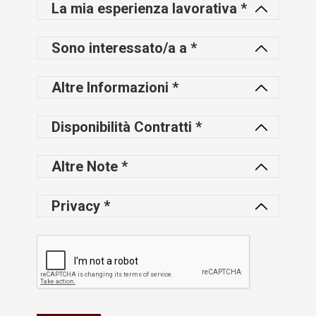
La mia esperienza lavorativa *
Sono interessato/a a *
Altre Informazioni *
Disponibilità Contratti *
Altre Note *
Privacy *