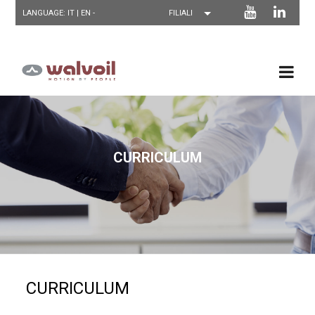
LANGUAGE: IT |
EN
-
CURRICULUM
CURRICULUM