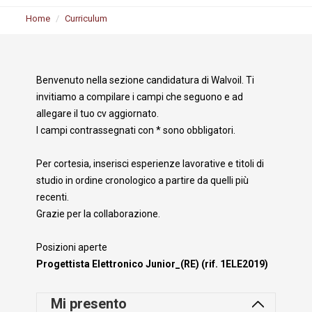
Home
Curriculum
Benvenuto nella sezione candidatura di Walvoil. Ti
invitiamo a compilare i campi che seguono e ad
allegare il tuo cv aggiornato.
I campi contrassegnati con * sono obbligatori.
Per cortesia, inserisci esperienze lavorative e titoli di
studio in ordine cronologico a partire da quelli più
recenti.
Grazie per la collaborazione.
Posizioni aperte
Progettista Elettronico Junior_(RE) (rif. 1ELE2019)
Mi presento