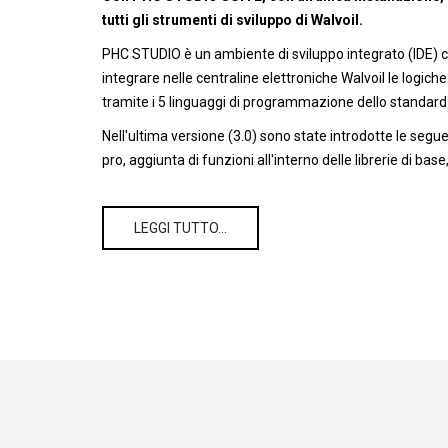
tutti gli strumenti di sviluppo di Walvoil.
PHC STUDIO è un ambiente di sviluppo integrato (IDE) 
integrare nelle centraline elettroniche Walvoil le logich
tramite i 5 linguaggi di programmazione dello standard
Nell'ultima versione (3.0) sono state introdotte le seg
pro, aggiunta di funzioni all'interno delle librerie di base
LEGGI TUTTO…