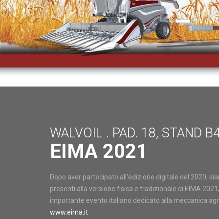
WALVOIL . PAD. 18, STAND B
EIMA 2021
Dopo aver partecipato all'edizione digitale del 2020, sia
presenti alla versione fisica e tradizionale di EIMA 2021,
importante evento italiano dedicato alla meccanica agr
www.eima.it