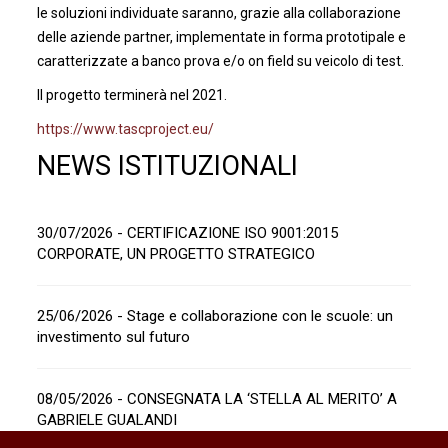
le soluzioni individuate saranno, grazie alla collaborazione
delle aziende partner, implementate in forma prototipale e
caratterizzate a banco prova e/o on field su veicolo di test.
Il progetto terminerà nel 2021.
https://www.tascproject.eu/
NEWS ISTITUZIONALI
30/07/2026 - CERTIFICAZIONE ISO 9001:2015
CORPORATE, UN PROGETTO STRATEGICO
25/06/2026 - Stage e collaborazione con le scuole: un
investimento sul futuro
08/05/2026 - CONSEGNATA LA ‘STELLA AL MERITO’ A
GABRIELE GUALANDI