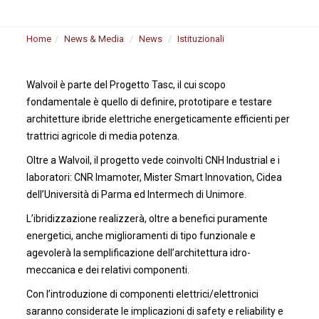
Home
News & Media
News
Istituzionali
Walvoil è parte del Progetto Tasc, il cui scopo
fondamentale è quello di definire, prototipare e testare
architetture ibride elettriche energeticamente efficienti per
trattrici agricole di media potenza.
Oltre a Walvoil, il progetto vede coinvolti CNH Industrial e i
laboratori: CNR Imamoter, Mister Smart Innovation, Cidea
dell’Università di Parma ed Intermech di Unimore.
L’ibridizzazione realizzerà, oltre a benefici puramente
energetici, anche miglioramenti di tipo funzionale e
agevolerà la semplificazione dell’architettura idro-
meccanica e dei relativi componenti.
Con l’introduzione di componenti elettrici/elettronici
saranno considerate le implicazioni di safety e reliability e